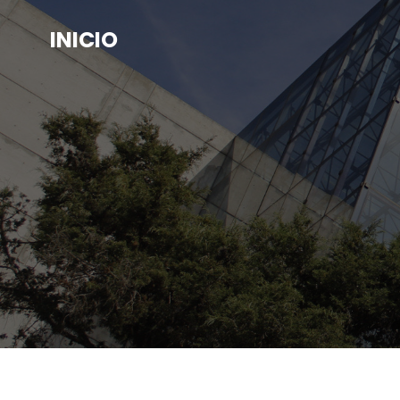
INICIO