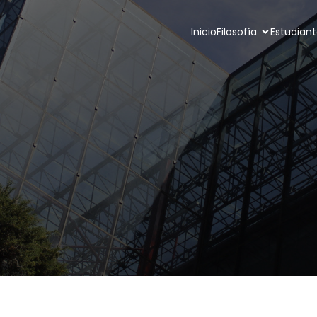
Inicio
Filosofía
Estudian